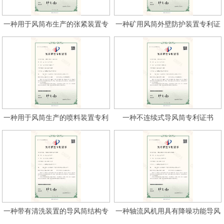
一种用于风筒布生产的张紧装置专
一种矿用风筒外壁防护装置专利证
利证书
书
一种用于风筒生产的喷料装置专利
一种不连续式导风筒专利证书
证书
一种带有清洗装置的导风筒结构专
一种轴流风机用具有降噪功能导风