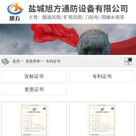
首页
>>
资质荣誉
>>
专利证书
安标证书
专利证书
资质证书